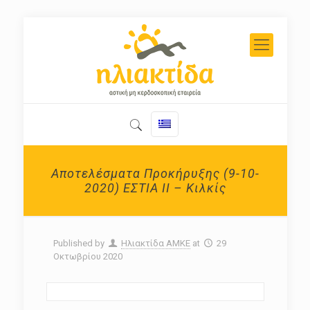
Αποτελέσματα Προκήρυξης (9-10-
2020) ΕΣΤΙΑ ΙΙ – Κιλκίς
Published by
Ηλιακτίδα ΑΜΚΕ
at
29
Οκτωβρίου 2020