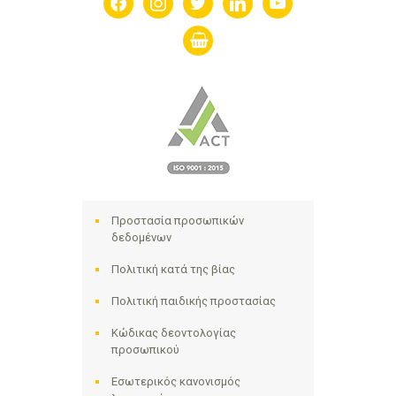
shopping-
basket
Προστασία προσωπικών
δεδομένων
Πολιτική κατά της βίας
Πολιτική παιδικής προστασίας
Κώδικας δεοντολογίας
προσωπικού
Εσωτερικός κανονισμός