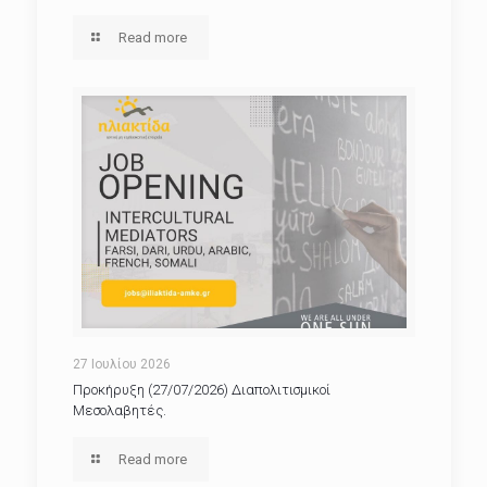
Read more
27 Ιουλίου 2026
Προκήρυξη (27/07/2026) Διαπολιτισμικοί
Μεσολαβητές.
Read more