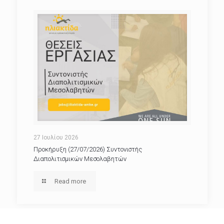
27 Ιουλίου 2026
Προκήρυξη (27/07/2026) Συντονιστής
Διαπολιτισμικών Μεσολαβητών
Read more