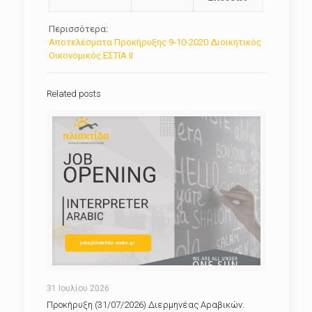
Περισσότερα:
Αποτελέσματα Προκήρυξης 9-10-2020 Διοικητικός
Οικονομικός ΕΣΤΙΑ ΙΙ
Related posts
31 Ιουλίου 2026
Προκήρυξη (31/07/2026) Διερμηνέας Αραβικών.