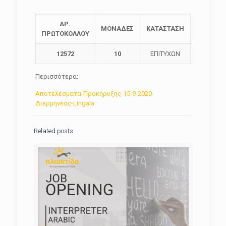
ΑΡ.
ΜΟΝΑΔΕΣ
ΚΑΤΑΣΤΑΣΗ
ΠΡΩΤΟΚΟΛΛΟΥ
12572
10
ΕΠΙΤΥΧΩΝ
Περισσότερα:
Αποτελέσματα-Προκήρυξης-15-9-2020-
Διερμηνέας-Lingala
Related posts