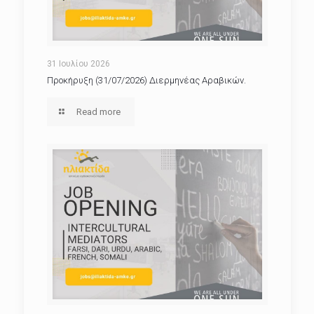
31 Ιουλίου 2026
Προκήρυξη (31/07/2026) Διερμηνέας Αραβικών.
Read more