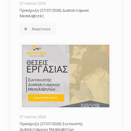
27 Ιουλίου 2026
Προκήρυξη (27/07/2026) Διαπολιτισμικοί
Μεσολαβητές.
Read more
27 Ιουλίου 2026
Προκήρυξη (27/07/2026) Συντονιστής
Διαπολιτισμικών Μεσολαβητών