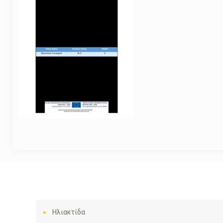
Ηλιακτίδα