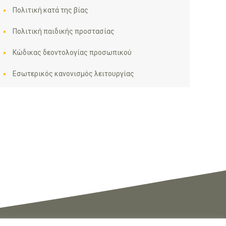
Πολιτική κατά της βίας
Πολιτική παιδικής προστασίας
Κώδικας δεοντολογίας προσωπικού
Εσωτερικός κανονισμός λειτουργίας