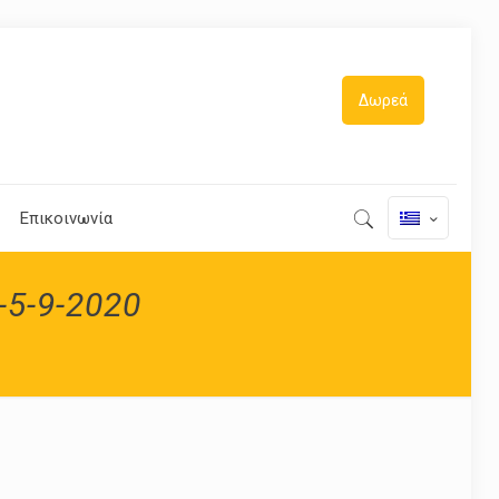
Δωρεά
Επικοινωνία
-5-9-2020