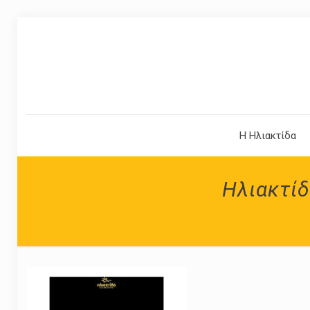
Η Ηλιακτίδα
Ηλιακτίδ