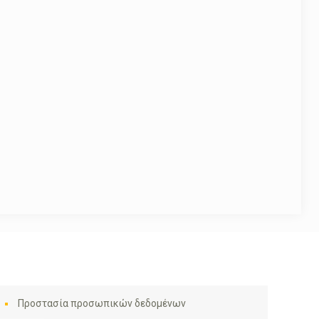
Προστασία προσωπικών δεδομένων