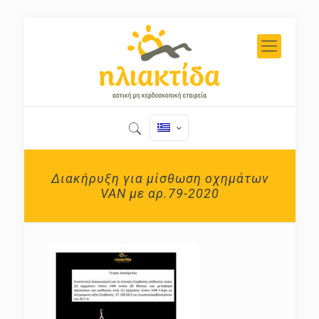
Διακήρυξη για μίσθωση οχημάτων
VAN με αρ.79-2020