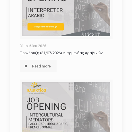
31 Ιουλίου 2026
Προκήρυξη (31/07/2026) Διερμηνέας Αραβικών.
Read more