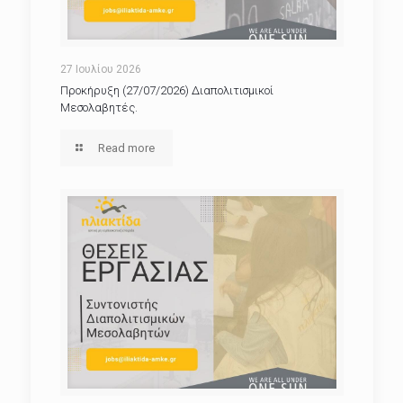
27 Ιουλίου 2026
Προκήρυξη (27/07/2026) Διαπολιτισμικοί
Μεσολαβητές.
Read more