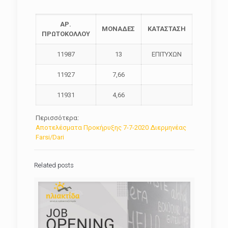
ΑΡ.
ΜΟΝΑΔΕΣ
ΚΑΤΑΣΤΑΣΗ
ΠΡΩΤΟΚΟΛΛΟΥ
11987
13
ΕΠΙΤΥΧΩΝ
11927
7,66
11931
4,66
Περισσότερα:
Αποτελέσματα Προκήρυξης 7-7-2020 Διερμηνέας
Farsi/Dari
Related posts