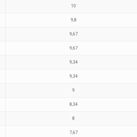
10
9,8
9,67
9,67
9,34
9,34
9
8,34
8
7,67