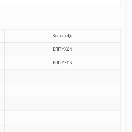
Κατάταξη
ΕΠΙΤΥΧΩΝ
ΕΠΙΤΥΧΩΝ