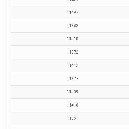
11497
11382
11410
11372
11442
11377
11409
11418
11351