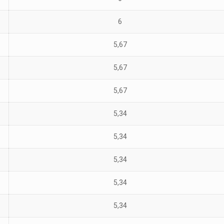
6
5,67
5,67
5,67
5,34
5,34
5,34
5,34
5,34