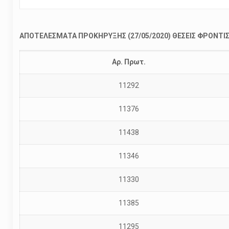
ΑΠΟΤΕΛΕΣΜΑΤΑ ΠΡΟΚΗΡΥΞΗΣ (27/05/2020) ΘΕΣΕΙΣ ΦΡΟΝΤΙ
Αρ. Πρωτ.
11292
11376
11438
11346
11330
11385
11295