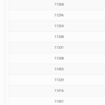
11368
11296
11354
11348
11331
11308
11405
11329
11416
11401