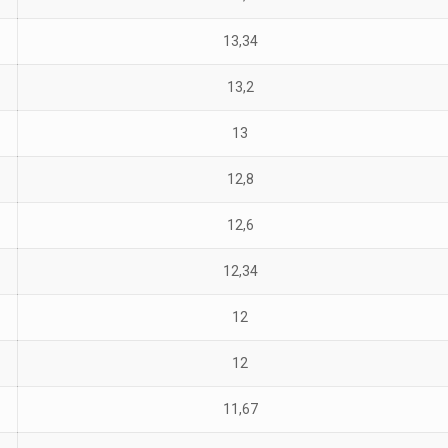
13,34
13,2
13
12,8
12,6
12,34
12
12
11,67