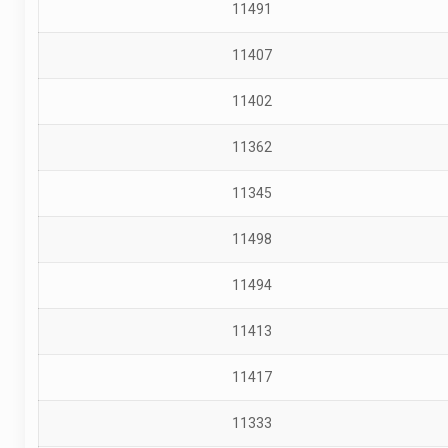
11491
11407
11402
11362
11345
11498
11494
11413
11417
11333