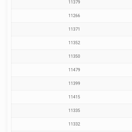
11379
11266
11371
11352
11350
11479
11399
11415
11335
11332