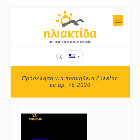
Πρόσκληση για προμήθεια ξυλείας
με αρ. 76-2020