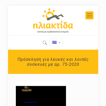
Πρόσκληση για λευκές και λοιπές
συσκευές με αρ. 75-2020