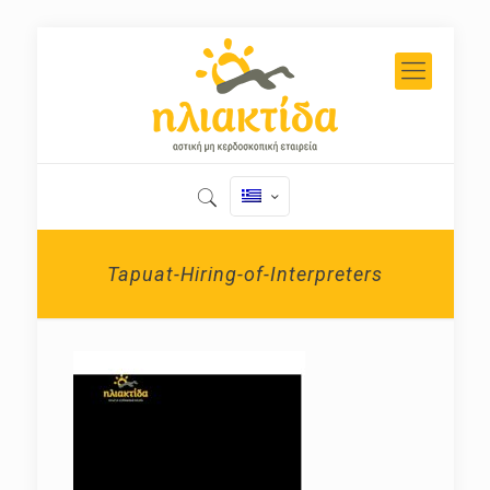
Tapuat-Hiring-of-Interpreters