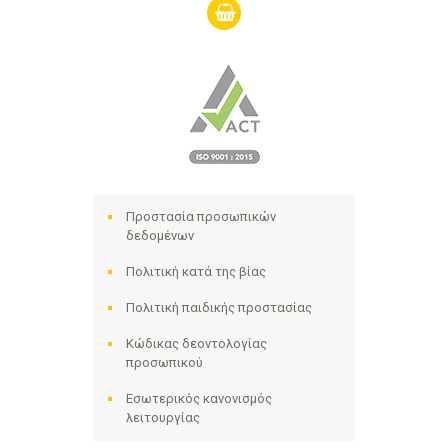
shopping-
basket
Προστασία προσωπικών
δεδομένων
Πολιτική κατά της βίας
Πολιτική παιδικής προστασίας
Κώδικας δεοντολογίας
προσωπικού
Εσωτερικός κανονισμός
λειτουργίας