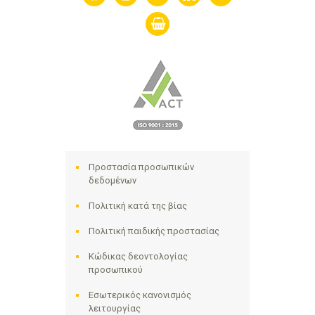
shopping-
basket
Προστασία προσωπικών
δεδομένων
Πολιτική κατά της βίας
Πολιτική παιδικής προστασίας
Κώδικας δεοντολογίας
προσωπικού
Εσωτερικός κανονισμός
λειτουργίας