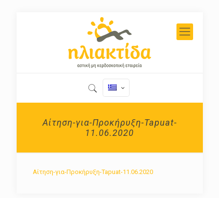
Αίτηση-για-Προκήρυξη-Tapuat-
11.06.2020
Αίτηση-για-Προκήρυξη-Tapuat-11.06.2020