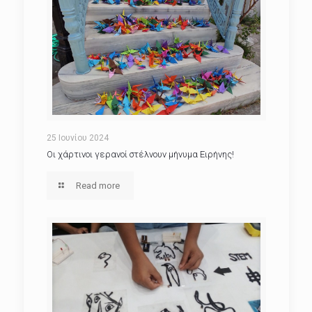
25 Ιουνίου 2024
Οι χάρτινοι γερανοί στέλνουν μήνυμα Ειρήνης!
Read more