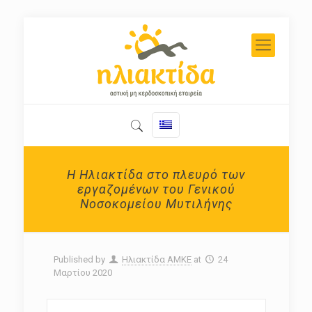
Η Ηλιακτίδα στο πλευρό των
εργαζομένων του Γενικού
Νοσοκομείου Μυτιλήνης
Published by
Ηλιακτίδα ΑΜΚΕ
at
24
Μαρτίου 2020