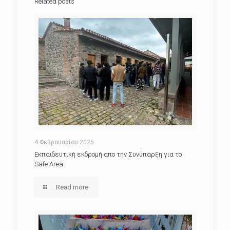
Related posts
4 Φεβρουαρίου 2025
Εκπαιδευτική εκδρομή απο την Συνύπαρξη για το
Safe Area
Read more