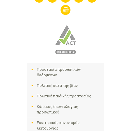
shopping-
basket
Προστασία προσωπικών
δεδομένων
Πολιτική κατά της βίας
Πολιτική παιδικής προστασίας
Κώδικας δεοντολογίας
προσωπικού
Εσωτερικός κανονισμός
λειτουργίας