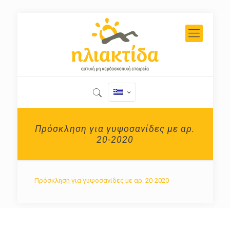
Πρόσκληση για γυψοσανίδες με αρ.
20-2020
Πρόσκληση για γυψοσανίδες με αρ. 20-2020