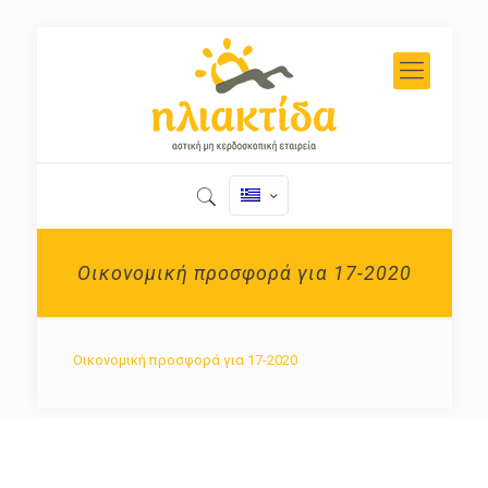
Οικονομική προσφορά για 17-2020
Οικονομική προσφορά για 17-2020