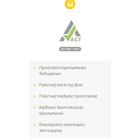
shopping-
basket
Προστασία προσωπικών
δεδομένων
Πολιτική κατά της βίας
Πολιτική παιδικής προστασίας
Κώδικας δεοντολογίας
προσωπικού
Εσωτερικός κανονισμός
λειτουργίας