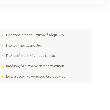
Προστασία προσωπικών δεδομένων
Πολιτική κατά της βίας
Πολιτική παιδικής προστασίας
Κώδικας δεοντολογίας προσωπικού
Εσωτερικός κανονισμός λειτουργίας