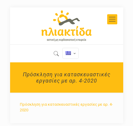
Πρόσκληση για κατασκευαστικές
εργασίες με αρ. 4-2020
Πρόσκληση για κατασκευαστικές εργασίες με αρ. 4-
2020