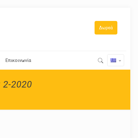
Δωρεά
Επικοινωνία
 2-2020