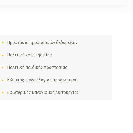
Προστασία προσωπικών δεδομένων
Πολιτική κατά της βίας
Πολιτική παιδικής προστασίας
Κώδικας δεοντολογίας προσωπικού
Εσωτερικός κανονισμός λειτουργίας