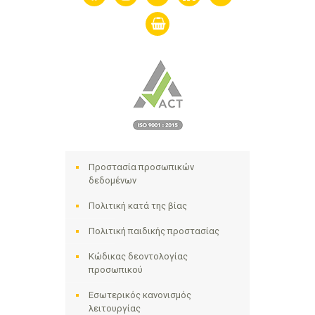
shopping-
basket
Προστασία προσωπικών
δεδομένων
Πολιτική κατά της βίας
Πολιτική παιδικής προστασίας
Κώδικας δεοντολογίας
προσωπικού
Εσωτερικός κανονισμός
λειτουργίας