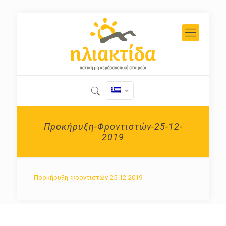
Προκήρυξη-Φροντιστών-25-12-
2019
Προκήρυξη-Φροντιστών-25-12-2019