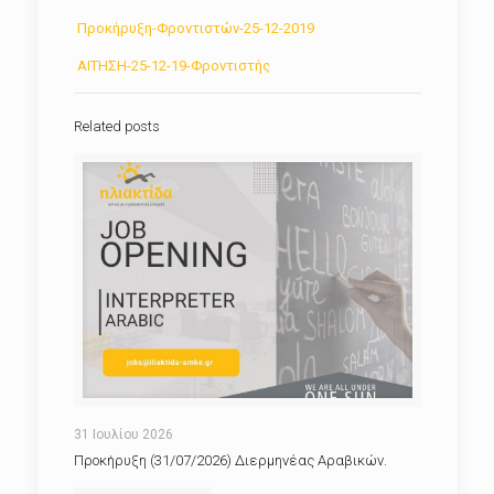
Προκήρυξη-Φροντιστών-25-12-2019
ΑΙΤΗΣΗ-25-12-19-Φροντιστής
Related posts
31 Ιουλίου 2026
Προκήρυξη (31/07/2026) Διερμηνέας Αραβικών.