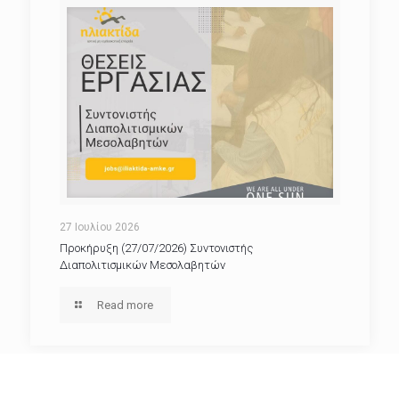
27 Ιουλίου 2026
Προκήρυξη (27/07/2026) Συντονιστής
Διαπολιτισμικών Μεσολαβητών
Read more