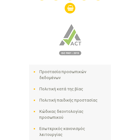
shopping-
basket
Προστασία προσωπικών
δεδομένων
Πολιτική κατά της βίας
Πολιτική παιδικής προστασίας
Κώδικας δεοντολογίας
προσωπικού
Εσωτερικός κανονισμός
λειτουργίας