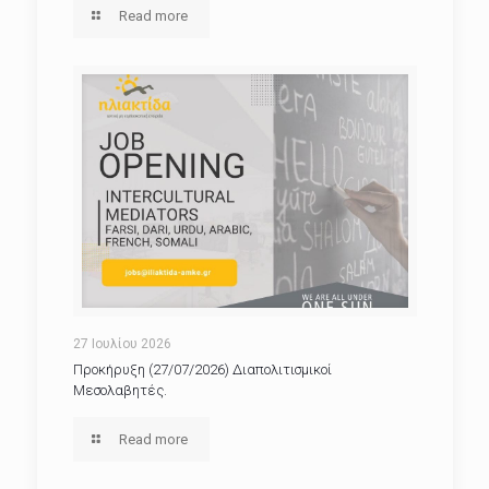
Read more
27 Ιουλίου 2026
Προκήρυξη (27/07/2026) Διαπολιτισμικοί
Μεσολαβητές.
Read more