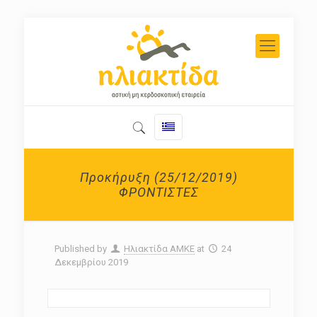
Προκήρυξη (25/12/2019)
ΦΡΟΝΤΙΣΤΕΣ
Published by
Ηλιακτίδα ΑΜΚΕ
at
24
Δεκεμβρίου 2019