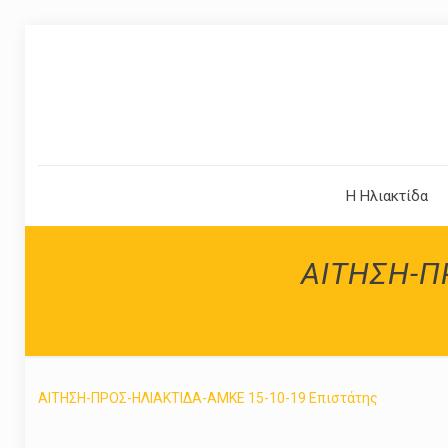
Η Ηλιακτίδα
ΑΙΤΗΣΗ-Π
ΑΙΤΗΣΗ-ΠΡΟΣ-ΗΛΙΑΚΤΙΔΑ-ΑΜΚΕ 15-10-19 Επιστάτης