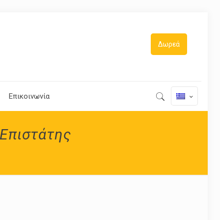
Δωρεά
Επικοινωνία
Επιστάτης