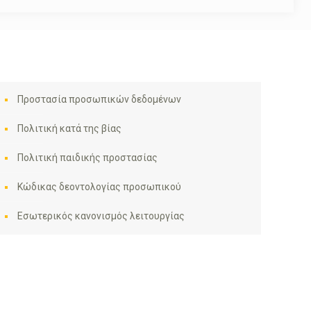
Προστασία προσωπικών δεδομένων
Πολιτική κατά της βίας
Πολιτική παιδικής προστασίας
Κώδικας δεοντολογίας προσωπικού
Εσωτερικός κανονισμός λειτουργίας