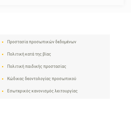
Προστασία προσωπικών δεδομένων
Πολιτική κατά της βίας
Πολιτική παιδικής προστασίας
Κώδικας δεοντολογίας προσωπικού
Εσωτερικός κανονισμός λειτουργίας