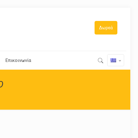
Δωρεά
Επικοινωνία
Ο