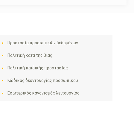
Προστασία προσωπικών δεδομένων
Πολιτική κατά της βίας
Πολιτική παιδικής προστασίας
Κώδικας δεοντολογίας προσωπικού
Εσωτερικός κανονισμός λειτουργίας