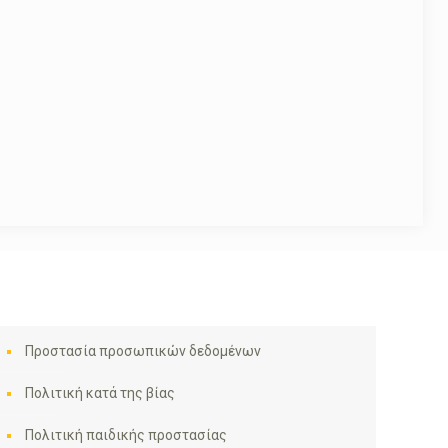
Προστασία προσωπικών δεδομένων
Πολιτική κατά της βίας
Πολιτική παιδικής προστασίας