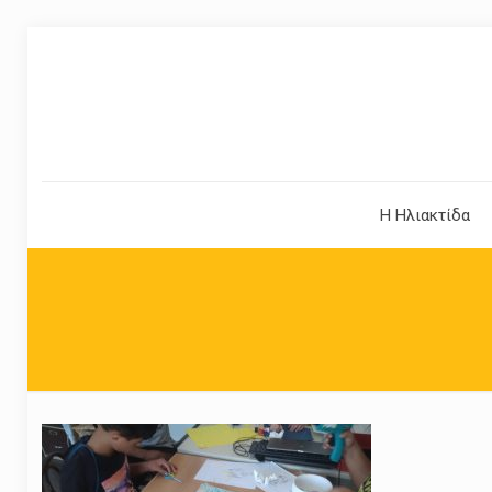
Η Ηλιακτίδα