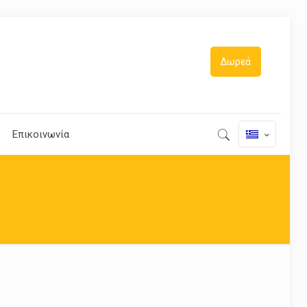
Δωρεά
Επικοινωνία