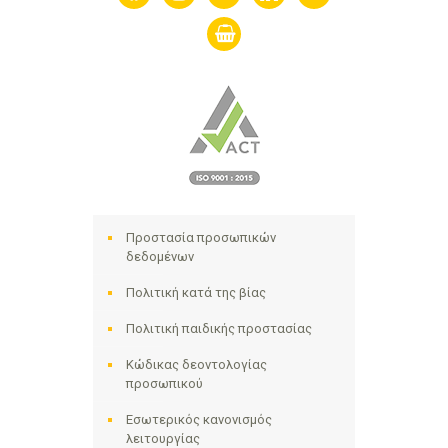
shopping-
basket
Προστασία προσωπικών
δεδομένων
Πολιτική κατά της βίας
Πολιτική παιδικής προστασίας
Κώδικας δεοντολογίας
προσωπικού
Εσωτερικός κανονισμός
λειτουργίας