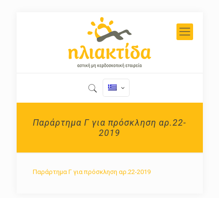
Παράρτημα Γ για πρόσκληση αρ.22-
2019
Παράρτημα Γ για πρόσκληση αρ.22-2019