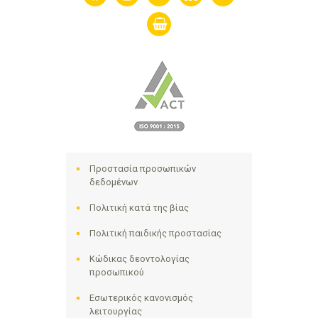
shopping-
basket
Προστασία προσωπικών
δεδομένων
Πολιτική κατά της βίας
Πολιτική παιδικής προστασίας
Κώδικας δεοντολογίας
προσωπικού
Εσωτερικός κανονισμός
λειτουργίας