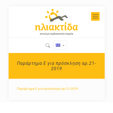
Παράρτημα Ε για πρόσκληση αρ.21-
2019
Παράρτημα Ε για πρόσκληση αρ.21-2019