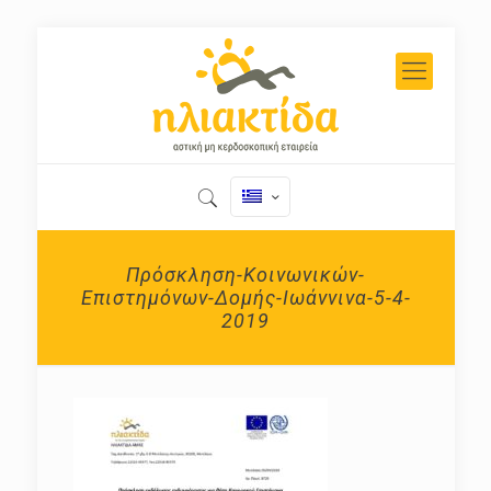
Πρόσκληση-Κοινωνικών-
Επιστημόνων-Δομής-Ιωάννινα-5-4-
2019