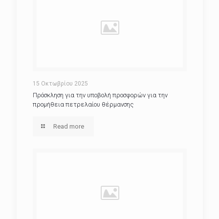
15 Οκτωβρίου 2025
Πρόσκληση για την υποβολή προσφορών για την
προμήθεια πετρελαίου θέρμανσης
Read more