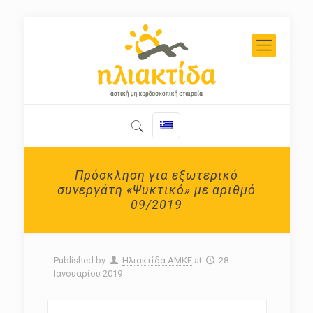
Πρόσκληση για εξωτερικό
συνεργάτη «Ψυκτικό» με αριθμό
09/2019
Published by
Ηλιακτίδα ΑΜΚΕ
at
28
Ιανουαρίου 2019