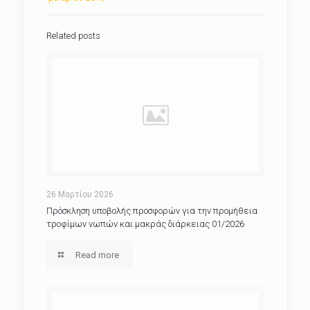
Related posts
26 Μαρτίου 2026
Πρόσκληση υποβολής προσφορών για την προμήθεια
τροφίμων νωπών και μακράς διάρκειας 01/2026
Read more