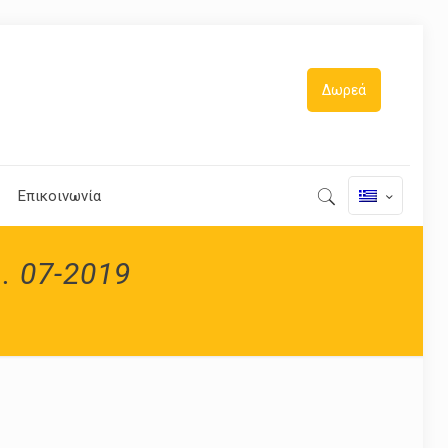
Δωρεά
Επικοινωνία
. 07-2019