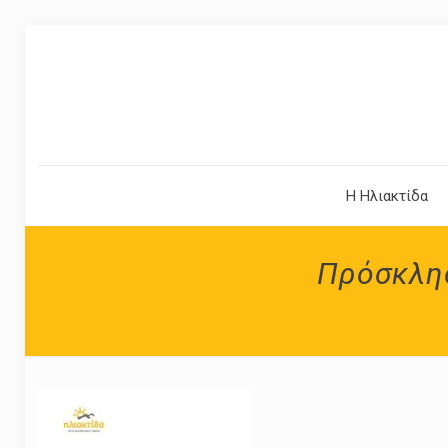
Η Ηλιακτίδα
Πρόσκλησ