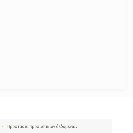
Προστασία προσωπικών δεδομένων