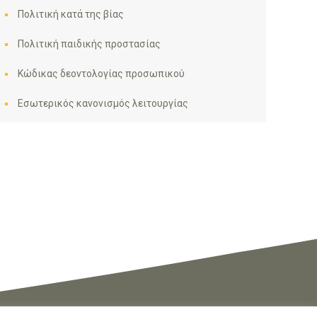
Πολιτική κατά της βίας
Πολιτική παιδικής προστασίας
Κώδικας δεοντολογίας προσωπικού
Εσωτερικός κανονισμός λειτουργίας