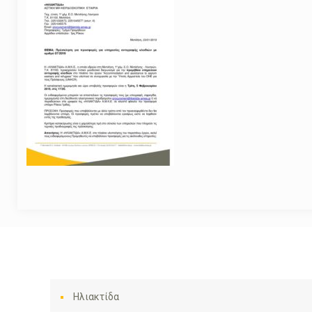
Ηλιακτίδα