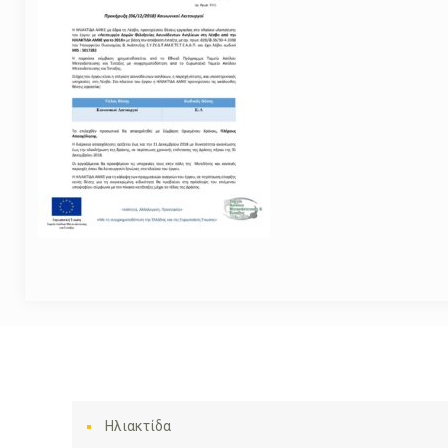
Ηλιακτίδα