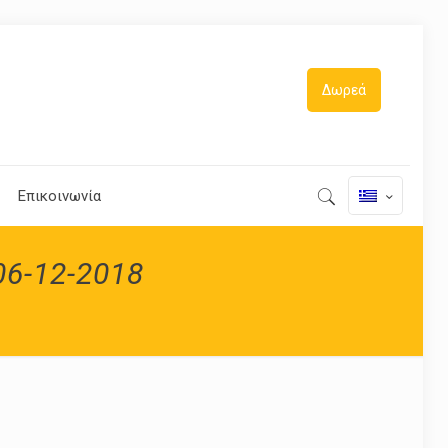
Δωρεά
Επικοινωνία
06-12-2018