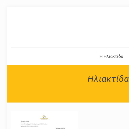
Η Ηλιακτίδα
Ηλιακτίδα