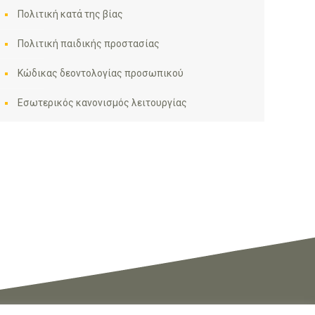
Πολιτική κατά της βίας
Πολιτική παιδικής προστασίας
Κώδικας δεοντολογίας προσωπικού
Εσωτερικός κανονισμός λειτουργίας