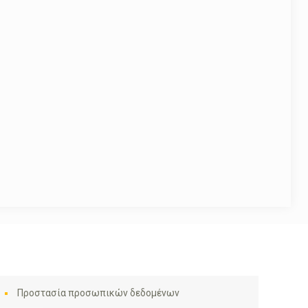
Προστασία προσωπικών δεδομένων