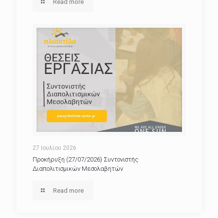
Read more
27 Ιουλίου 2026
Προκήρυξη (27/07/2026) Συντονιστής
Διαπολιτισμικών Μεσολαβητών
Read more