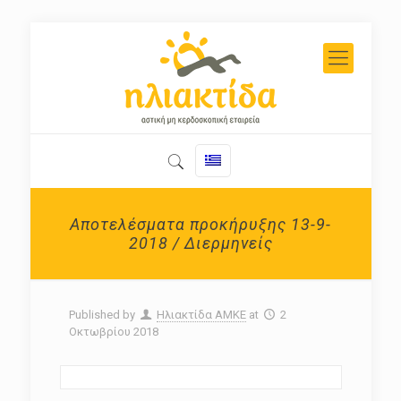
Αποτελέσματα προκήρυξης 13-9-
2018 / Διερμηνείς
Published by
Ηλιακτίδα ΑΜΚΕ
at
2
Οκτωβρίου 2018