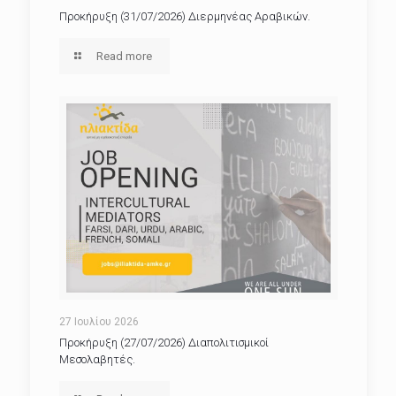
Προκήρυξη (31/07/2026) Διερμηνέας Αραβικών.
Read more
27 Ιουλίου 2026
Προκήρυξη (27/07/2026) Διαπολιτισμικοί
Μεσολαβητές.