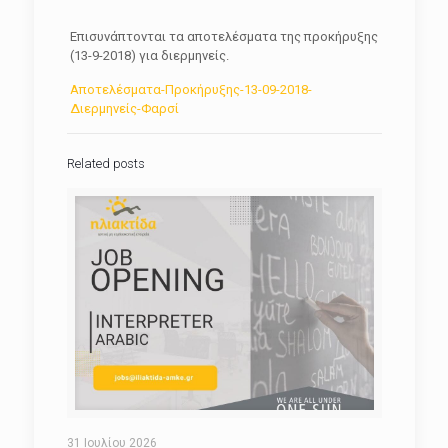
Επισυνάπτονται τα αποτελέσματα της προκήρυξης
(13-9-2018) για διερμηνείς.
Αποτελέσματα-Προκήρυξης-13-09-2018-
Διερμηνείς-Φαρσί
Related posts
31 Ιουλίου 2026