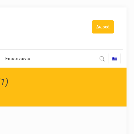
Δωρεά
Επικοινωνία
1)