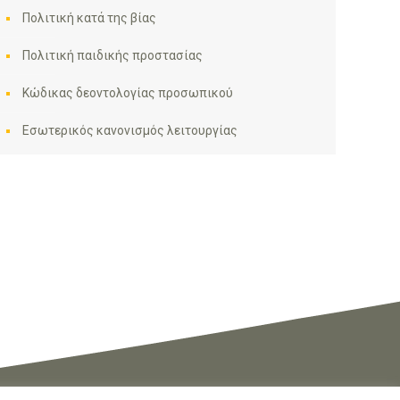
Πολιτική κατά της βίας
Πολιτική παιδικής προστασίας
Κώδικας δεοντολογίας προσωπικού
Εσωτερικός κανονισμός λειτουργίας