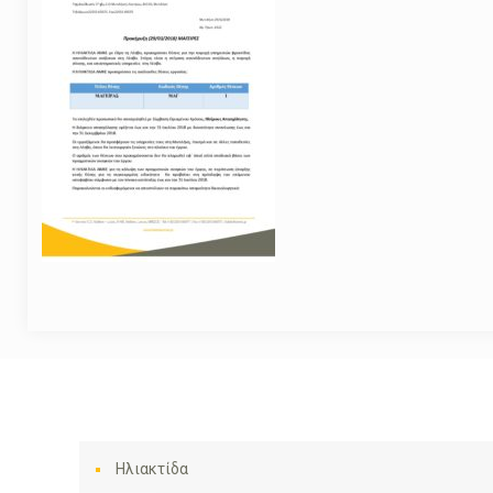
Ηλιακτίδα