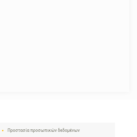
Προστασία προσωπικών δεδομένων