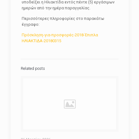
υποδείξει η Ηλιακτίδα εντός πέντε (5) εργάσιμων
ημερών από την ημέρα παραγγελίας.
Περισσότερες πληροφορίες στο παρακάτω
έγγραφο:
Πρόσκληση-για-προσφορές-2018-Έπιπλα
ΗΛΙΑΚΤΙΔΑ-20180315
Related posts