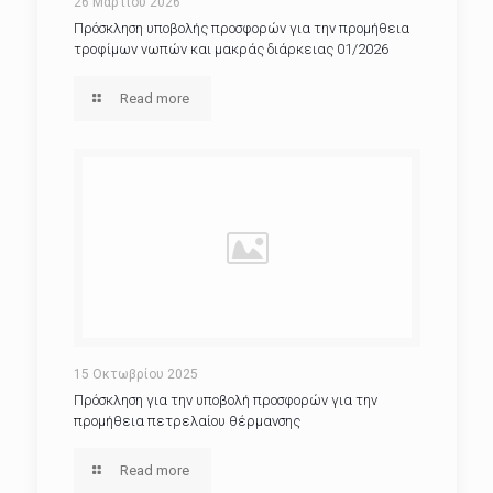
26 Μαρτίου 2026
Πρόσκληση υποβολής προσφορών για την προμήθεια
τροφίμων νωπών και μακράς διάρκειας 01/2026
Read more
15 Οκτωβρίου 2025
Πρόσκληση για την υποβολή προσφορών για την
προμήθεια πετρελαίου θέρμανσης
Read more