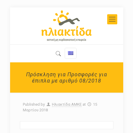
Πρόσκληση για Προσφορές για
έπιπλα με αριθμό 08/2018
Published by
Ηλιακτίδα ΑΜΚΕ
at
15
Μαρτίου 2018