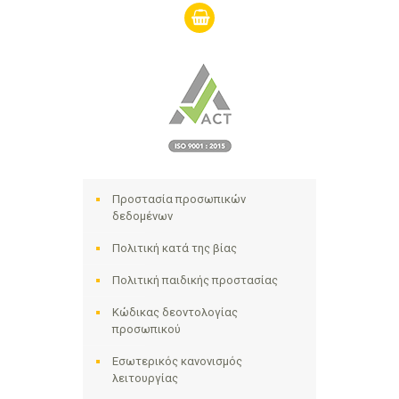
shopping-
basket
Προστασία προσωπικών
δεδομένων
Πολιτική κατά της βίας
Πολιτική παιδικής προστασίας
Κώδικας δεοντολογίας
προσωπικού
Εσωτερικός κανονισμός
λειτουργίας