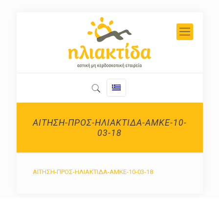
ΑΙΤΗΣΗ-ΠΡΟΣ-ΗΛΙΑΚΤΙΔΑ-ΑΜΚΕ-10-
03-18
ΑΙΤΗΣΗ-ΠΡΟΣ-ΗΛΙΑΚΤΙΔΑ-ΑΜΚΕ-10-03-18