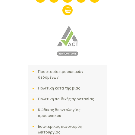
shopping-
basket
Προστασία προσωπικών
δεδομένων
Πολιτική κατά της βίας
Πολιτική παιδικής προστασίας
Κώδικας δεοντολογίας
προσωπικού
Εσωτερικός κανονισμός
λειτουργίας