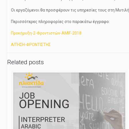
Οι εργαζόμενοι θα προσφέρουν τις υπηρεσίες τους στη Μυτιλή
Περισσότερες πληροφορίες στο παρακάτω έγγραφο:
Προκήρυξη-2-Φροντιστών-AMIF-2018
ΑΙΤΗΣΗ-ΦΡΟΝΤΙΣΤΗΣ
Related posts