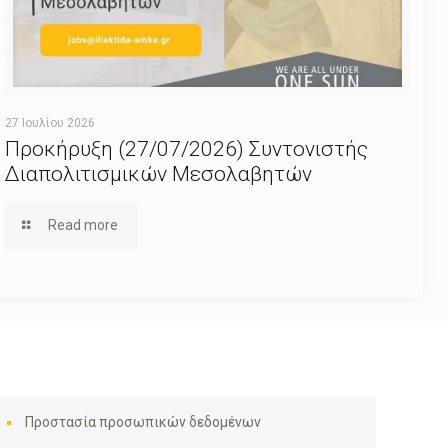
27 Ιουλίου 2026
Προκήρυξη (27/07/2026) Συντονιστής
Διαπολιτισμικών Μεσολαβητών
Read more
Προστασία προσωπικών δεδομένων