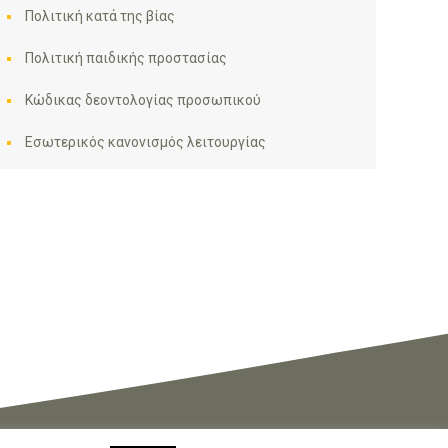
Πολιτική κατά της βίας
Πολιτική παιδικής προστασίας
Κώδικας δεοντολογίας προσωπικού
Εσωτερικός κανονισμός λειτουργίας