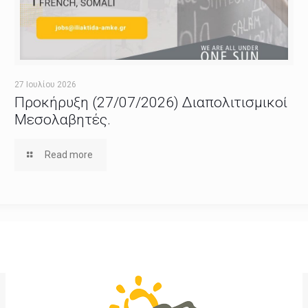
27 Ιουλίου 2026
Προκήρυξη (27/07/2026) Διαπολιτισμικοί
Μεσολαβητές.
Read more