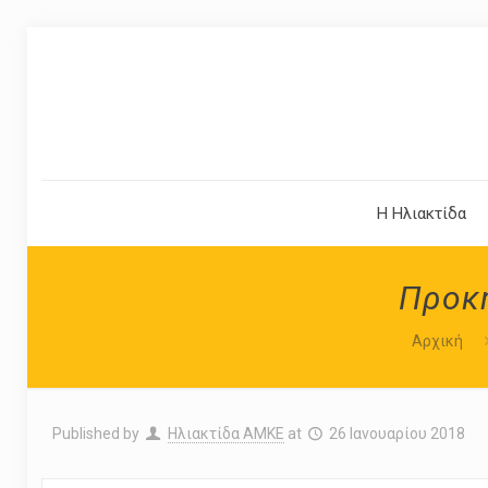
Η Ηλιακτίδα
Προκ
Αρχική
Published by
Ηλιακτίδα ΑΜΚΕ
at
26 Ιανουαρίου 2018