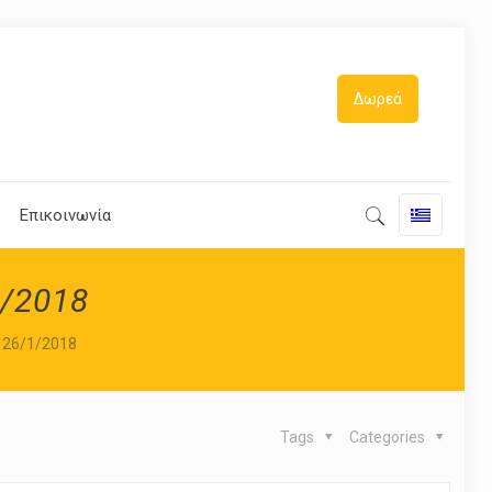
Δωρεά
Επικοινωνία
/2018
 26/1/2018
Tags
Categories