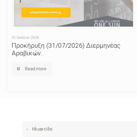
31 Ιουλίου 2026
Προκήρυξη (31/07/2026) Διερμηνέας
Αραβικών.
Read more
Ηλιακτίδα