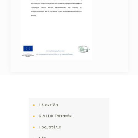
Ηλιακτίδα
Κ.Δ.Η.Φ. Γαϊτανάκι
Πραματέλια