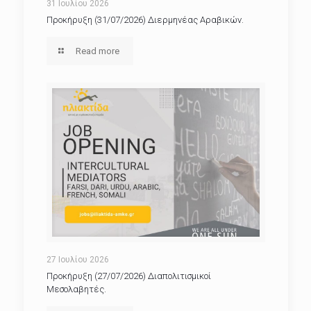
31 Ιουλίου 2026
Προκήρυξη (31/07/2026) Διερμηνέας Αραβικών.
Read more
27 Ιουλίου 2026
Προκήρυξη (27/07/2026) Διαπολιτισμικοί
Μεσολαβητές.