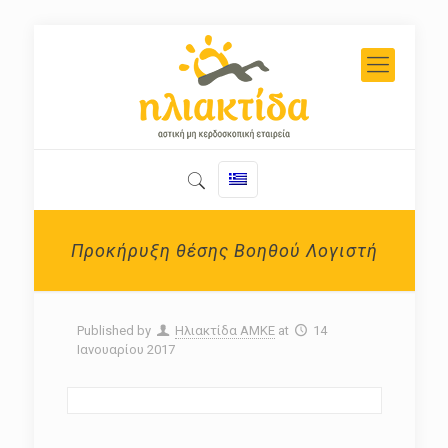
Προκήρυξη θέσης Βοηθού Λογιστή
Published by
Ηλιακτίδα ΑΜΚΕ
at
14
Ιανουαρίου 2017