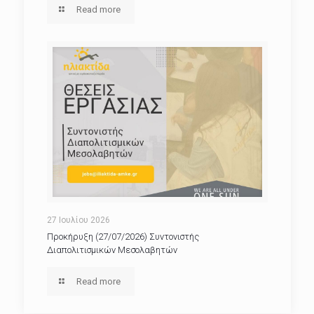
Read more
27 Ιουλίου 2026
Προκήρυξη (27/07/2026) Συντονιστής
Διαπολιτισμικών Μεσολαβητών
Read more