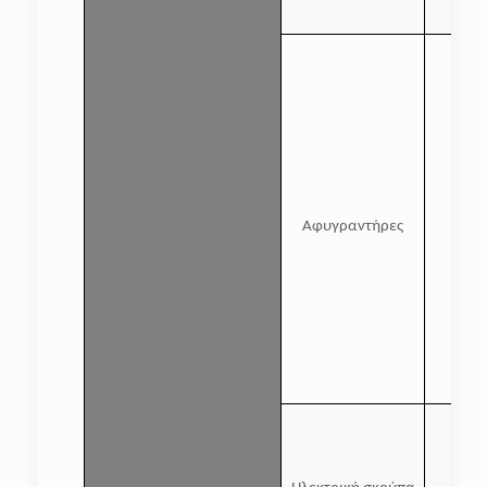
Αφυγραντήρες