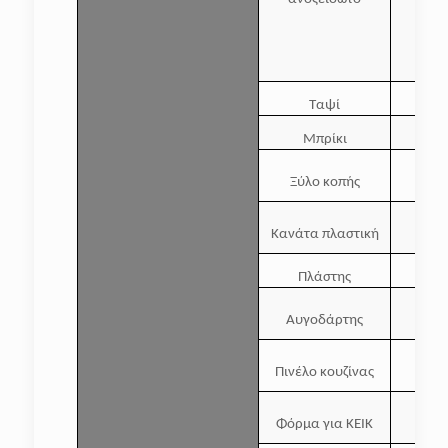
Ταψί
Μπρίκι
Ξύλο κοπής
Κανάτα πλαστική
Πλάστης
Αυγοδάρτης
Πινέλο κουζίνας
Φόρμα για ΚΕΙΚ