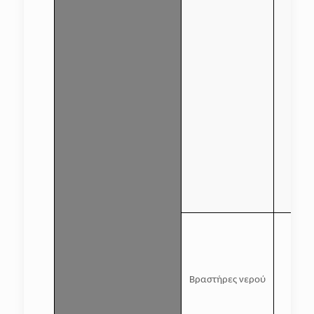
Βραστήρες νερού