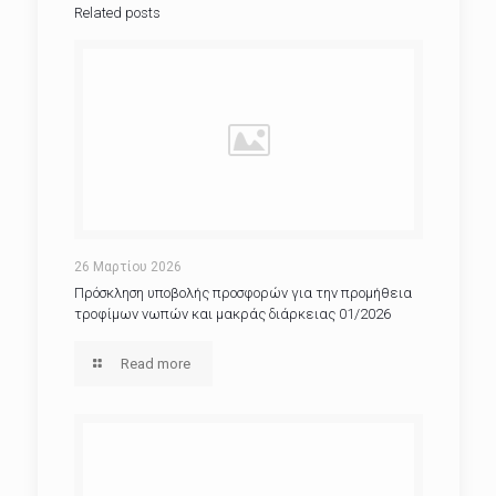
Related posts
26 Μαρτίου 2026
Πρόσκληση υποβολής προσφορών για την προμήθεια
τροφίμων νωπών και μακράς διάρκειας 01/2026
Read more