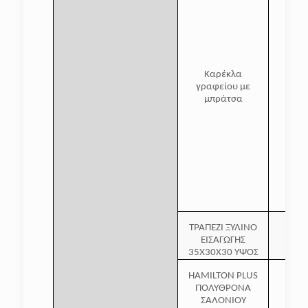
Καρέκλα
γραφείου με
μπράτσα
ΤΡΑΠΕΖΙ ΞΥΛΙΝΟ
ΕΙΣΑΓΩΓΗΣ
35X30X30 ΥΨΟΣ
HAMILTON PLUS
ΠΟΛΥΘΡΟΝΑ
ΣΑΛΟΝΙΟΥ