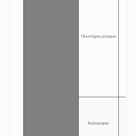
Πλυντήρια ρούχων
Καλοριφέρ