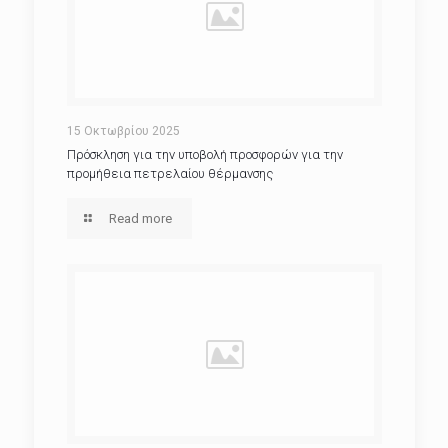
15 Οκτωβρίου 2025
Πρόσκληση για την υποβολή προσφορών για την
προμήθεια πετρελαίου θέρμανσης
Read more