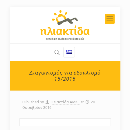
Διαγωνισμός για εξοπλισμό
16/2016
Published by
Ηλιακτίδα ΑΜΚΕ
at
20
Οκτωβρίου 2016