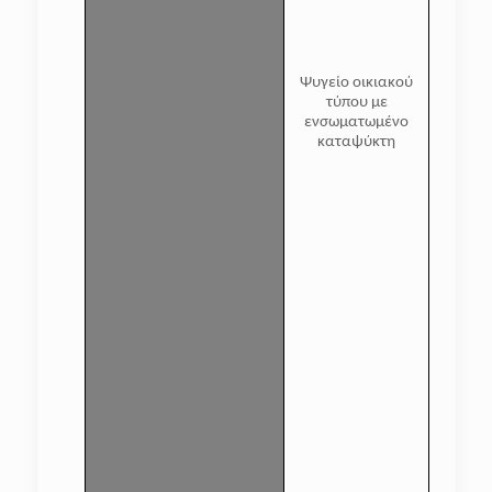
Ψυγείο οικιακού
τύπου με
ενσωματωμένο
καταψύκτη