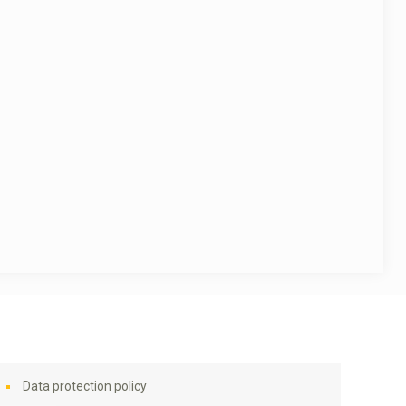
Data protection policy