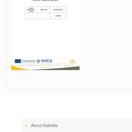
About Iliaktida