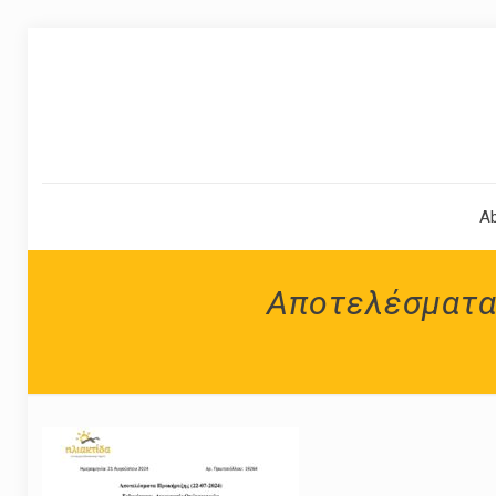
A
Αποτελέσματα