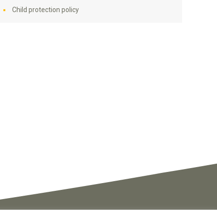
Child protection policy