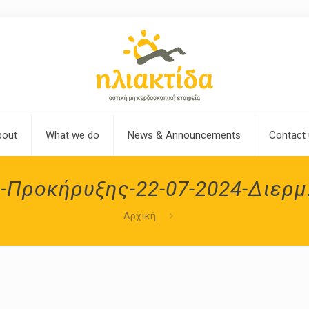
bout
What we do
News & Announcements
Contact
-Προκήρυξης-22-07-2024-Διερμ
Αρχική