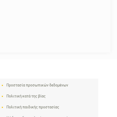
Προστασία προσωπικών δεδομένων
Πολιτική κατά της βίας
Πολιτική παιδικής προστασίας