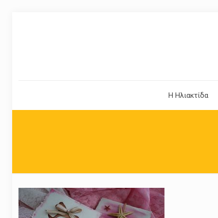
Η Ηλιακτίδα