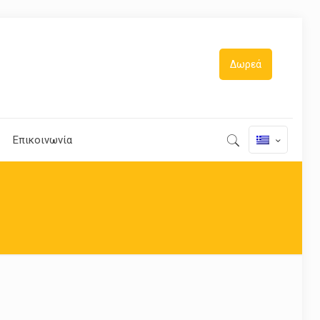
Δωρεά
Επικοινωνία