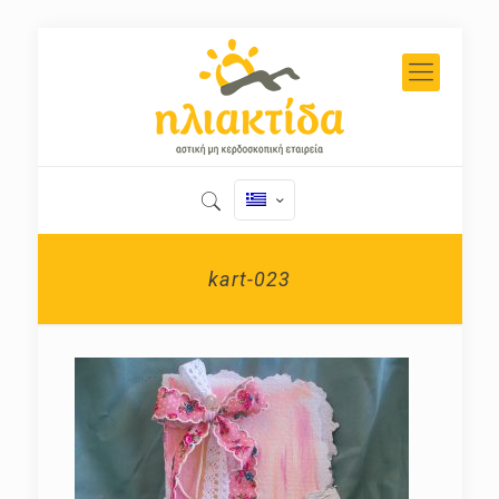
kart-023