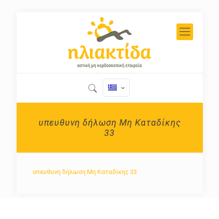
υπευθυνη δήλωση Μη Καταδίκης
33
υπευθυνη δήλωση Μη Καταδίκης 33