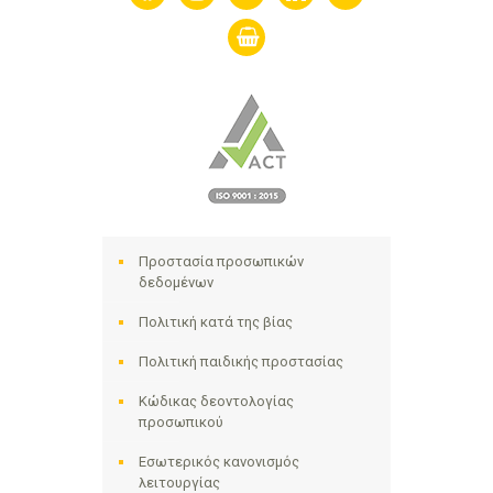
shopping-
basket
Προστασία προσωπικών
δεδομένων
Πολιτική κατά της βίας
Πολιτική παιδικής προστασίας
Κώδικας δεοντολογίας
προσωπικού
Εσωτερικός κανονισμός
λειτουργίας