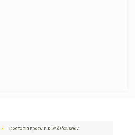
Προστασία προσωπικών δεδομένων