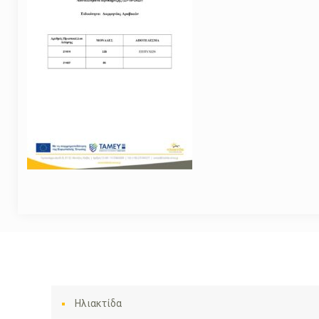
Ηλιακτίδα