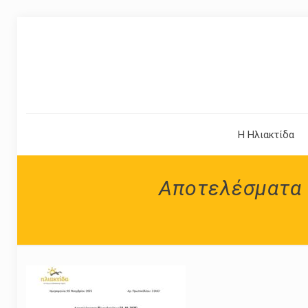
Η Ηλιακτίδα
Αποτελέσματα 