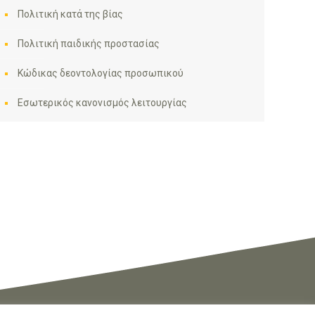
Πολιτική κατά της βίας
Πολιτική παιδικής προστασίας
Κώδικας δεοντολογίας προσωπικού
Εσωτερικός κανονισμός λειτουργίας