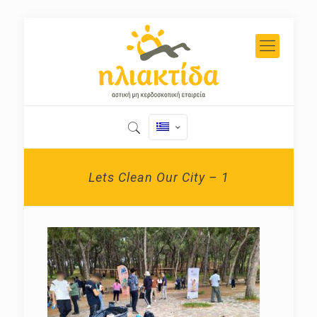
Lets Clean Our City – 1