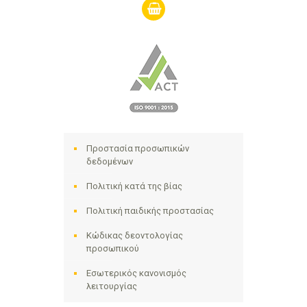
shopping-
basket
Προστασία προσωπικών
δεδομένων
Πολιτική κατά της βίας
Πολιτική παιδικής προστασίας
Κώδικας δεοντολογίας
προσωπικού
Εσωτερικός κανονισμός
λειτουργίας