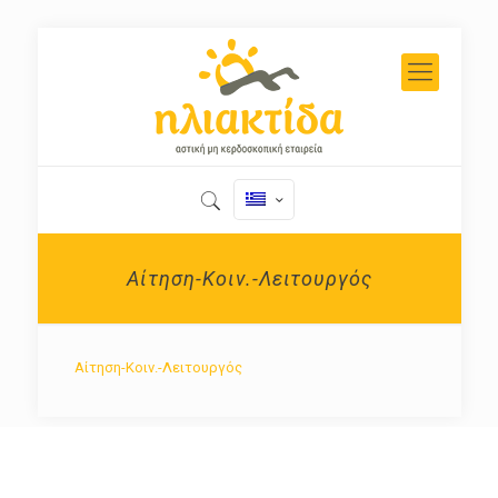
Αίτηση-Κοιν.-Λειτουργός
Αίτηση-Κοιν.-Λειτουργός