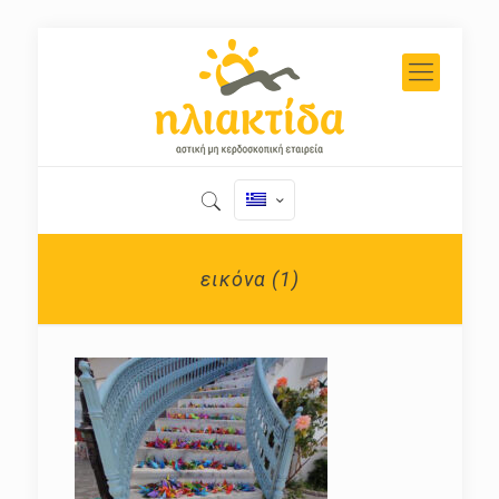
εικόνα (1)