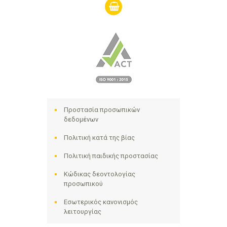
shopping-
basket
Προστασία προσωπικών
δεδομένων
Πολιτική κατά της βίας
Πολιτική παιδικής προστασίας
Κώδικας δεοντολογίας
προσωπικού
Εσωτερικός κανονισμός
λειτουργίας