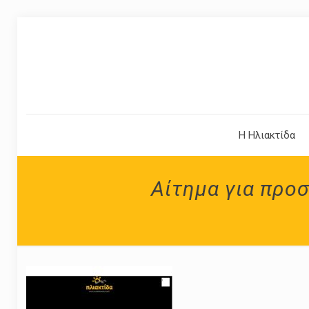
Η Ηλιακτίδα
Αίτημα για προ