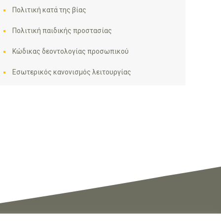
Πολιτική κατά της βίας
Πολιτική παιδικής προστασίας
Κώδικας δεοντολογίας προσωπικού
Εσωτερικός κανονισμός λειτουργίας