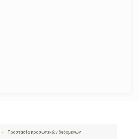
Προστασία προσωπικών δεδομένων