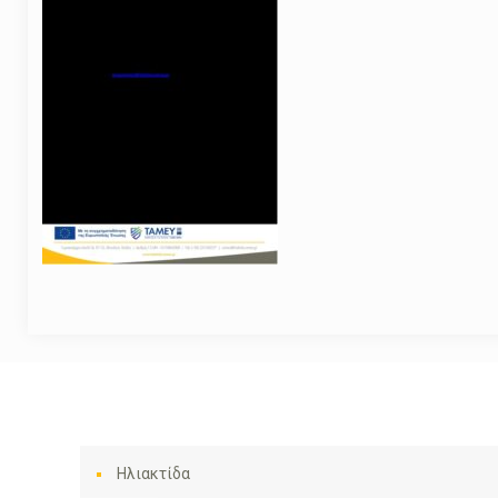
Ηλιακτίδα