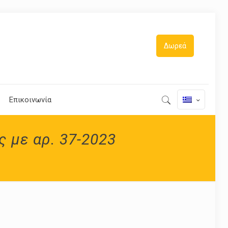
Δωρεά
Επικοινωνία
 με αρ. 37-2023