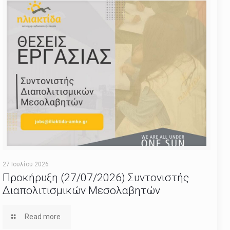
27 Ιουλίου 2026
Προκήρυξη (27/07/2026) Συντονιστής
Διαπολιτισμικών Μεσολαβητών
Read more