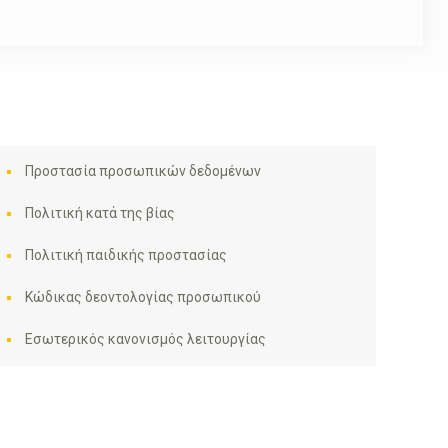
Προστασία προσωπικών δεδομένων
Πολιτική κατά της βίας
Πολιτική παιδικής προστασίας
Κώδικας δεοντολογίας προσωπικού
Εσωτερικός κανονισμός λειτουργίας