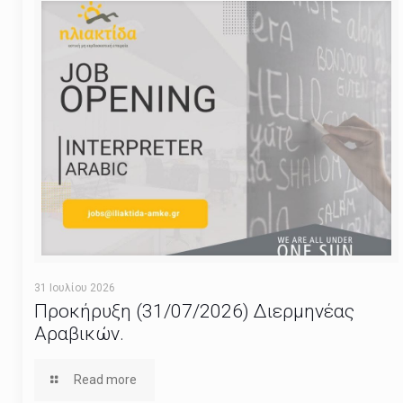
31 Ιουλίου 2026
Προκήρυξη (31/07/2026) Διερμηνέας
Αραβικών.
Read more