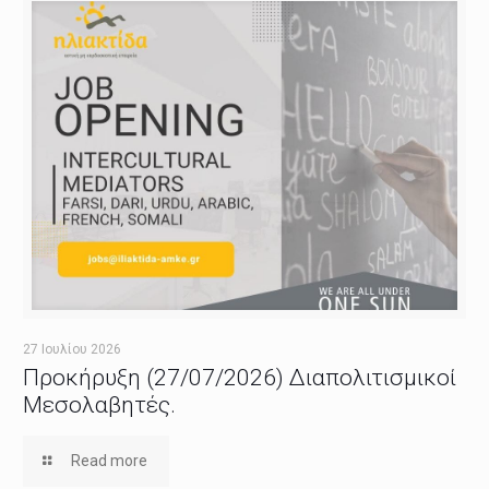
27 Ιουλίου 2026
Προκήρυξη (27/07/2026) Διαπολιτισμικοί
Μεσολαβητές.
Read more