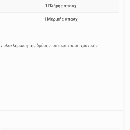
1 Πλήρης απασχ.
1 Μερικής απασχ.
ν ολοκλήρωση της δράσης, σε περίπτωση χρονικής