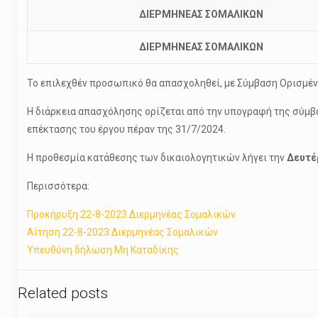
ΔΙΕΡΜΗΝΕΑΣ ΣΟΜΑΛΙΚΩΝ
ΔΙΕΡΜΗΝΕΑΣ ΣΟΜΑΛΙΚΩΝ
Το επιλεχθέν προσωπικό θα απασχοληθεί, με Σύμβαση Ορισμέ
Η διάρκεια απασχόλησης ορίζεται από την υπογραφή της σύμβ
επέκτασης του έργου πέραν της 31/7/2024.
Η προθεσμία κατάθεσης των δικαιολογητικών λήγει την
Δευτέ
Περισσότερα:
Προκήρυξη 22-8-2023 Διερμηνέας Σομαλικών
Αίτηση 22-8-2023 Διερμηνέας Σομαλικών
Υπευθύνη δήλωση Μη Καταδίκης
Related posts