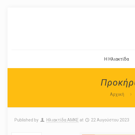
Η Ηλιακτίδα
Προκήρυ
Αρχική
Published by
Ηλιακτίδα ΑΜΚΕ
at
22 Αυγούστου 2023