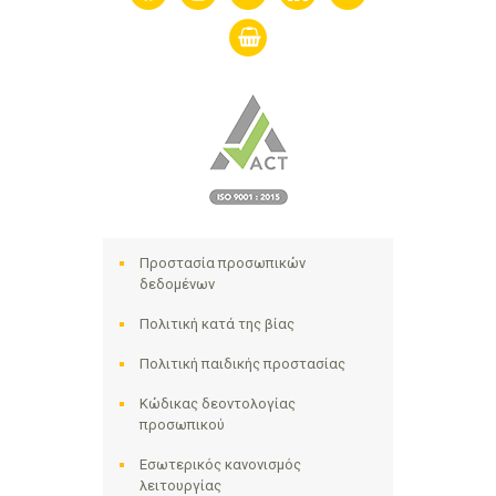
shopping-
basket
Προστασία προσωπικών
δεδομένων
Πολιτική κατά της βίας
Πολιτική παιδικής προστασίας
Κώδικας δεοντολογίας
προσωπικού
Εσωτερικός κανονισμός
λειτουργίας