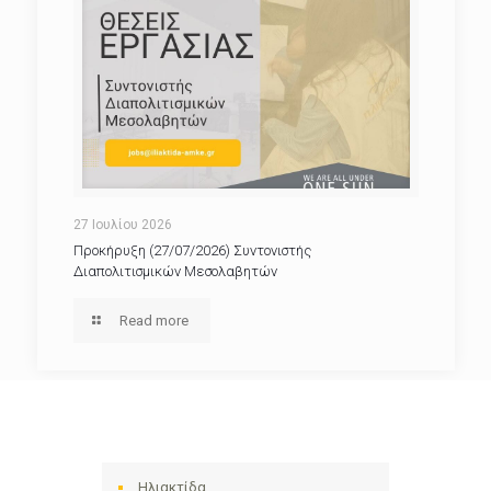
27 Ιουλίου 2026
Προκήρυξη (27/07/2026) Συντονιστής
Διαπολιτισμικών Μεσολαβητών
Read more
Ηλιακτίδα