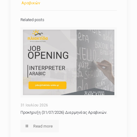
Αραβικών
Related posts
31 Ιουλίου 2026
Προκήρυξη (31/07/2026) Διερμηνέας Αραβικών.
Read more