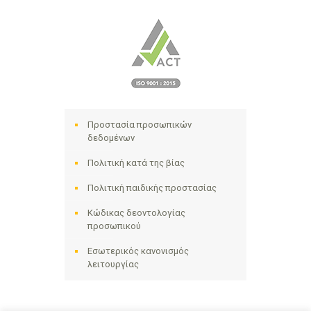
Προστασία προσωπικών
δεδομένων
Πολιτική κατά της βίας
Πολιτική παιδικής προστασίας
Κώδικας δεοντολογίας
προσωπικού
Εσωτερικός κανονισμός
λειτουργίας