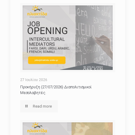
27 Ιουλίου 2026
Προκήρυξη (27/07/2026) Διαπολιτισμικοί
Μεσολαβητές.
Read more